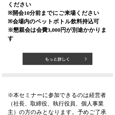
ください
※開会10分前までにご来場ください
※会場内のペットボトル飲料持込可
※懇親会は会費3,000円が別途かかりま
す
※本セミナーに参加できるのは経営者
（社長、取締役、執行役員、個人事業
主）の方のみとなります。予めご了承