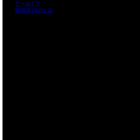
アーカイブ
SUPER CEOとは