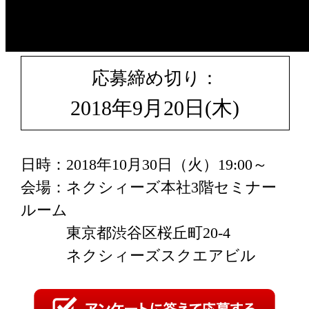
応募締め切り：
2018年9月20日(木)
日時：2018年10月30日（火）19:00～
会場：ネクシィーズ本社3階セミナー
ルーム
東京都渋谷区桜丘町20-4
ネクシィーズスクエアビル