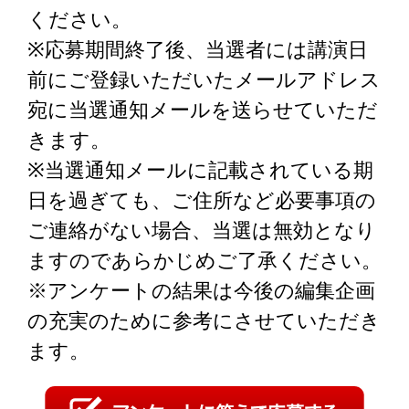
ください。
※応募期間終了後、当選者には講演日
前にご登録いただいたメールアドレス
宛に当選通知メールを送らせていただ
きます。
※当選通知メールに記載されている期
日を過ぎても、ご住所など必要事項の
ご連絡がない場合、当選は無効となり
ますのであらかじめご了承ください。
※アンケートの結果は今後の編集企画
の充実のために参考にさせていただき
ます。