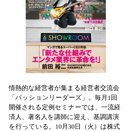
情熱的な経営者が集まる経営者交流会
「パッションリーダーズ」。毎月1回
開催される定例セミナーでは、一流経
済人、著名人を講師に迎え、基調講演
を行っている。10月30日（火）は株式