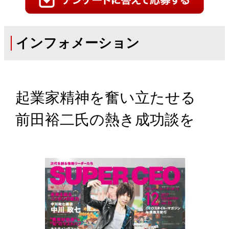
インフォメーション
起業家精神を奮い立たせる
前田裕二氏の熱き成功談を